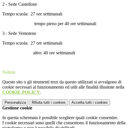
2 - Sede Castellone
Tempo
scuola: 27 ore settimanali
tempo pieno per 40 ore settimanali
3 - Sede Ventotene
Tempo
scuola: 27 ore settimanali
altro: 40 ore settimanali
Notizie
Questo sito o gli strumenti terzi da questo utilizzati si avvalgono di
cookie necessari al funzionamento ed utili alle finalità illustrate nella
COOKIE POLICY
.
Personalizza
Rifiuta tutti
i cookies
Accetta tutti
i cookies
Gestione cookie
In questa schermata è possibile scegliere quali cookie consentire.
I cookie necessari sono quelli che consentono il funzionamento della
piattaforma e non è possibile disabilitarli.