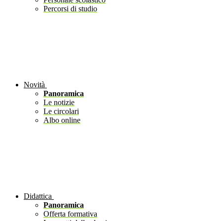
Percorsi di studio
Novità
Panoramica
Le notizie
Le circolari
Albo online
Didattica
Panoramica
Offerta formativa