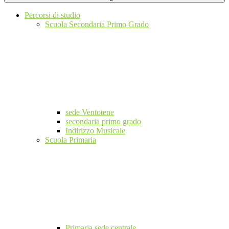
Percorsi di studio
Scuola Secondaria Primo Grado
sede Ventotene
secondaria primo grado
Indirizzo Musicale
Scuola Primaria
Primaria sede centrale