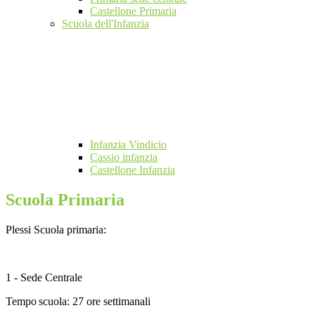
Castellone Primaria
Scuola dell'Infanzia
Infanzia Vindicio
Cassio infanzia
Castellone Infanzia
Scuola Primaria
Plessi Scuola primaria:
1 - Sede Centrale
Tempo
scuola: 27 ore settimanali