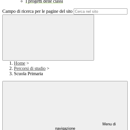
I progetti delle classi
Campo di ricerca per le pagine del sito
Home
>
Percorsi di studio
>
Scuola Primaria
Menu di
navigazione