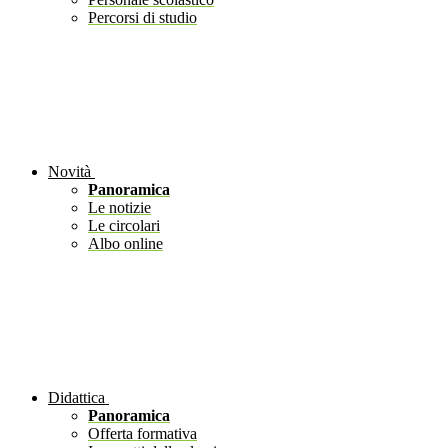
Percorsi di studio
Novità
Panoramica
Le notizie
Le circolari
Albo online
Didattica
Panoramica
Offerta formativa