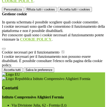
COOKIE POLICY
.
Personalizza
Rifiuta tutti
i cookies
Accetta tutti
i cookies
Gestione cookie
In questa schermata è possibile scegliere quali cookie consentire.
I cookie necessari sono quelli che consentono il funzionamento della
piattaforma e non è possibile disabilitarli.
Per conoscere quali sono i cookie necessari al funzionamento potete
visionare la
COOKIE POLICY
.
Cookie necessari per il funzionamento
I cookie necessari per il funzionamento non possono essere
disabilitati. È possibile consultare l'elenco nella pagina della cookie
policy.
Accetta tutti
Salva le preferenze
Istituto Comprensivo Alighieri Formia
Contatti
Istituto Comprensivo Alighieri Formia
Via Divisione Julia, 62 - Formia (Lt)