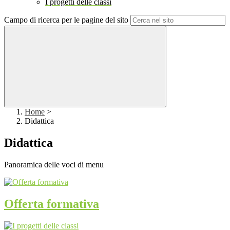
I progetti delle classi
Campo di ricerca per le pagine del sito
Home
>
Didattica
Didattica
Panoramica delle voci di menu
Offerta formativa