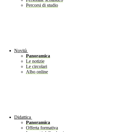
Percorsi di studio
Novità
Panoramica
Le notizie
Le circolari
Albo online
Didattica
Panoramica
Offerta formativa