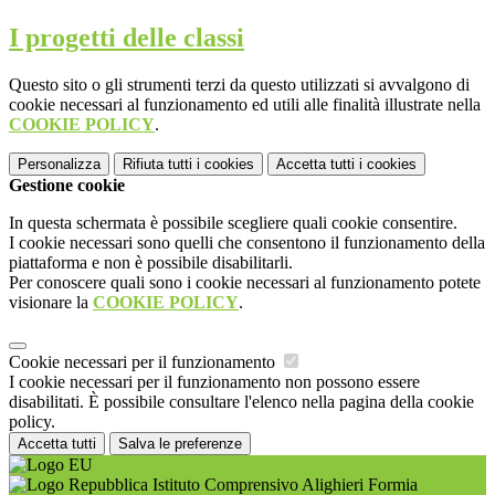
I progetti delle classi
Questo sito o gli strumenti terzi da questo utilizzati si avvalgono di
cookie necessari al funzionamento ed utili alle finalità illustrate nella
COOKIE POLICY
.
Personalizza
Rifiuta tutti
i cookies
Accetta tutti
i cookies
Gestione cookie
In questa schermata è possibile scegliere quali cookie consentire.
I cookie necessari sono quelli che consentono il funzionamento della
piattaforma e non è possibile disabilitarli.
Per conoscere quali sono i cookie necessari al funzionamento potete
visionare la
COOKIE POLICY
.
Cookie necessari per il funzionamento
I cookie necessari per il funzionamento non possono essere
disabilitati. È possibile consultare l'elenco nella pagina della cookie
policy.
Accetta tutti
Salva le preferenze
Istituto Comprensivo Alighieri Formia